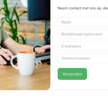
Neem contact met ons op, dan
Verzenden