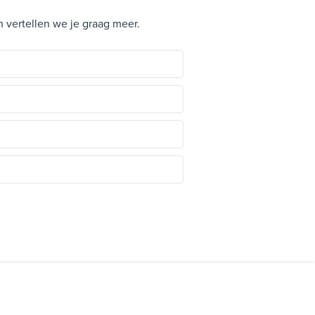
 vertellen we je graag meer.