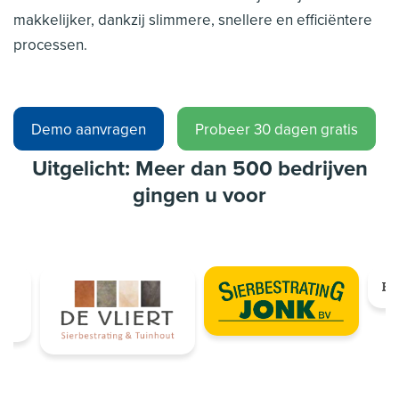
makkelijker, dankzij slimmere, snellere en efficiëntere
processen.
Demo aanvragen
Probeer 30 dagen gratis
Uitgelicht: Meer dan 500 bedrijven
gingen u voor