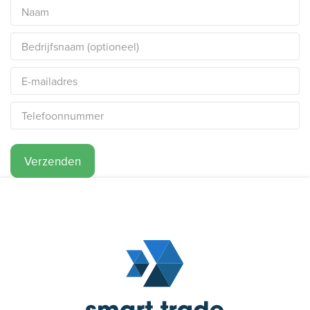
Verzenden