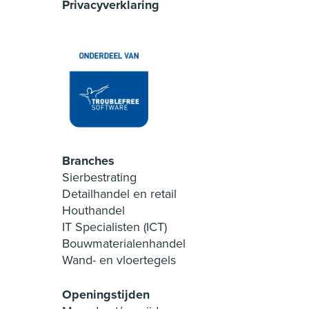
Privacyverklaring
Branches
Sierbestrating
Detailhandel en retail
Houthandel
IT Specialisten (ICT)
Bouwmaterialenhandel
Wand- en vloertegels
Openingstijden