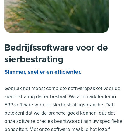
Bedrijfssoftware voor de
sierbestrating
Slimmer, sneller en efficiënter.
Gebruik het meest complete softwarepakket voor de
sierbestrating dat er bestaat. We zijn marktleider in
ERP-software voor de sierbestratingsbranche. Dat
betekent dat we de branche goed kennen, dus dat
onze software precies beantwoordt aan uw specifieke
behoeften. Met onze software maak je het jezelf