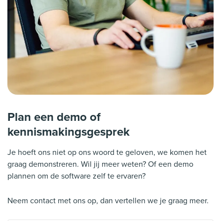
Plan een demo of
kennismakingsgesprek
Je hoeft ons niet op ons woord te geloven, we komen het
graag demonstreren. Wil jij meer weten? Of een demo
plannen om de software zelf te ervaren?
Neem contact met ons op, dan vertellen we je graag meer.