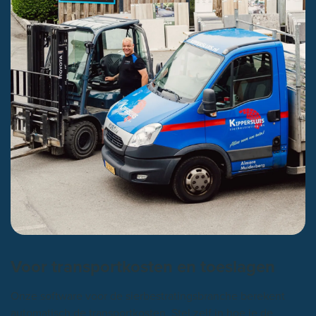
Voor transportkosten en toeslagen
Onze software voor de sierbestratingsbranche berekent
automatisch de transportkosten. Stel zelf in hoe je de