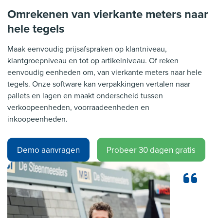
Omrekenen van vierkante meters naar
hele tegels
Maak eenvoudig prijsafspraken op klantniveau,
klantgroepniveau en tot op artikelniveau. Of reken
eenvoudig eenheden om, van vierkante meters naar hele
tegels. Onze software kan verpakkingen vertalen naar
pallets en lagen en maakt onderscheid tussen
verkoopeenheden, voorraadeenheden en
inkoopeenheden.
Demo aanvragen
Probeer 30 dagen gratis