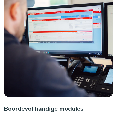
Boordevol handige modules