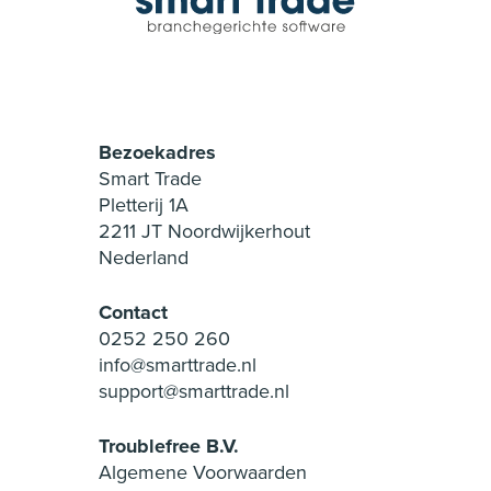
Bezoekadres
Smart Trade
Pletterij 1A
2211 JT Noordwijkerhout
Nederland
Contact
0252 250 260
info@smarttrade.nl
support@smarttrade.nl
Troublefree B.V.
Algemene Voorwaarden