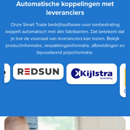
Automatische koppelingen met
leveranciers
Onze Smart Trade bedrijfssoftware voor sierbestrating
koppelt automatisch met alle fabrikanten. Dat betekent dat
je live de voorraad van leveranciers kan inzien. Bekijk
productinformatie, verpakkingsinformatie, afbeeldingen en
bijvoorbeeld prijsinformatie.