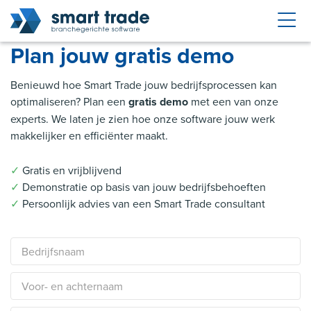
Plan jouw gratis demo
Benieuwd hoe Smart Trade jouw bedrijfsprocessen kan
optimaliseren? Plan een
gratis demo
met een van onze
experts. We laten je zien hoe onze software jouw werk
makkelijker en efficiënter maakt.
✓
Gratis en vrijblijvend
✓
Demonstratie op basis van jouw bedrijfsbehoeften
✓
Persoonlijk advies van een Smart Trade consultant