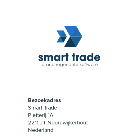
Bezoekadres
Smart Trade
Pletterij 1A
2211 JT Noordwijkerhout
Nederland