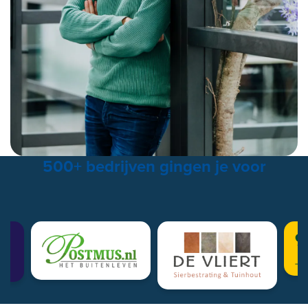
500+ bedrijven gingen je voor