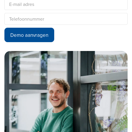
Demo aanvragen