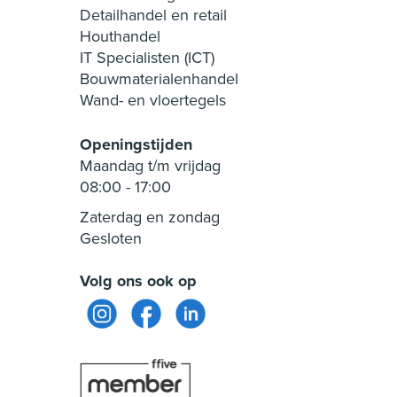
Detailhandel en retail
Houthandel
IT Specialisten (ICT)
Bouwmaterialenhandel
Wand- en vloertegels
Openingstijden
Maandag t/m vrijdag
08:00
-
17:00
Zaterdag en zondag
Gesloten
Volg ons ook op