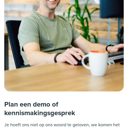
Plan een demo of
kennismakingsgesprek
Je hoeft ons niet op ons woord te geloven, we komen het