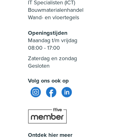
IT Specialisten (ICT)
Bouwmaterialenhandel
Wand- en vloertegels
Openingstijden
Maandag t/m vrijdag
08:00
-
17:00
Zaterdag en zondag
Gesloten
Volg ons ook op
Ontdek hier meer