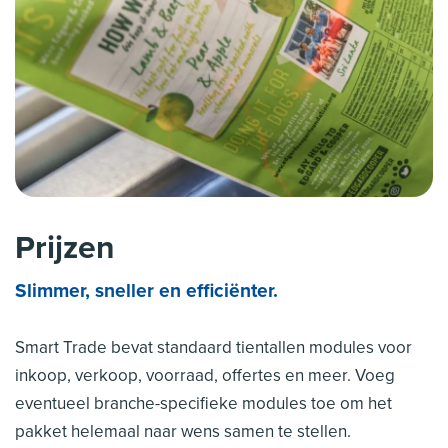
Prijzen
Slimmer, sneller en efficiënter.
Smart Trade bevat standaard tientallen modules voor
inkoop, verkoop, voorraad, offertes en meer. Voeg
eventueel branche-specifieke modules toe om het
pakket helemaal naar wens samen te stellen.