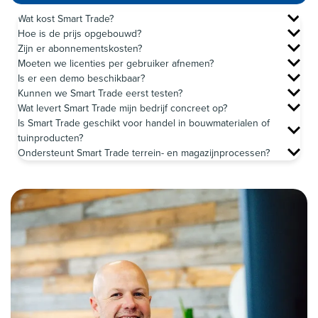
Wat kost Smart Trade?
Hoe is de prijs opgebouwd?
Zijn er abonnementskosten?
Moeten we licenties per gebruiker afnemen?
Is er een demo beschikbaar?
Kunnen we Smart Trade eerst testen?
Wat levert Smart Trade mijn bedrijf concreet op?
Is Smart Trade geschikt voor handel in bouwmaterialen of
tuinproducten?
Ondersteunt Smart Trade terrein- en magazijnprocessen?