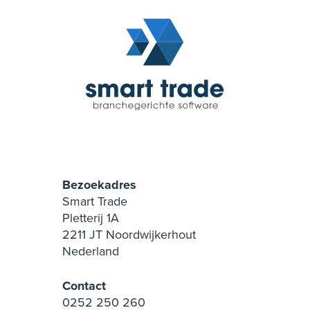
Bezoekadres
Smart Trade
Pletterij 1A
2211 JT Noordwijkerhout
Nederland
Contact
0252 250 260