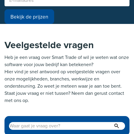
Bekijk de prijzen
Veelgestelde vragen
Heb je een vraag over Smart Trade of wil je weten wat onze
software voor jouw bedrijf kan betekenen?
Hier vind je snel antwoord op veelgestelde vragen over
onze mogelijkheden, branches, werkwijze en
ondersteuning. Zo weet je meteen waar je aan toe bent.
Staat jouw vraag er niet tussen? Neem dan gerust contact
met ons op.