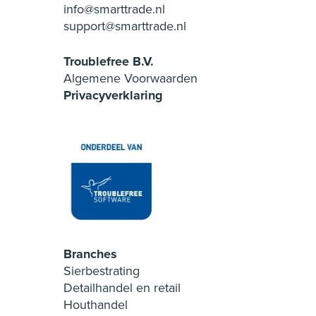
info@smarttrade.nl
support@smarttrade.nl
Troublefree B.V.
Algemene Voorwaarden
Privacyverklaring
Branches
Sierbestrating
Detailhandel en retail
Houthandel