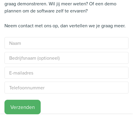
graag demonstreren. Wil jij meer weten? Of een demo
plannen om de software zelf te ervaren?
Neem contact met ons op, dan vertellen we je graag meer.
Verzenden