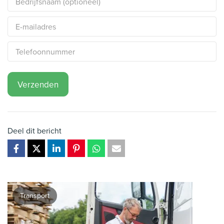
Verzenden
Deel dit bericht
Transport