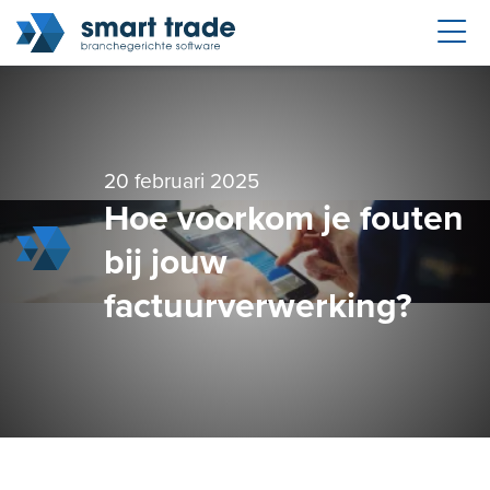
20 februari 2025
Hoe voorkom je fouten
bij jouw
factuurverwerking?