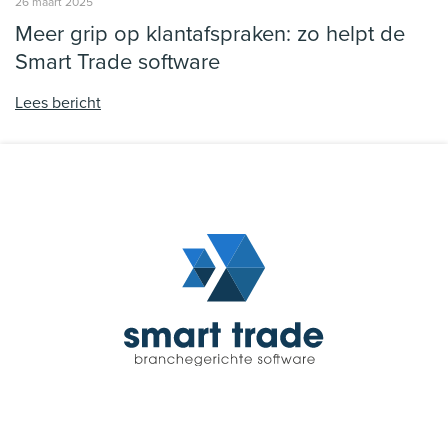
26 maart 2025
Meer grip op klantafspraken: zo helpt de
Smart Trade software
Lees bericht