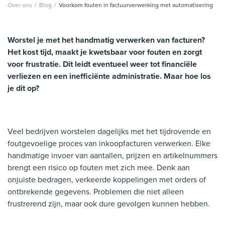
Over ons
/
Blog
/
Voorkom fouten in factuurverwerking met automatisering
Worstel je met het handmatig verwerken van facturen?
Het kost tijd, maakt je kwetsbaar voor fouten en zorgt
voor frustratie. Dit leidt eventueel weer tot financiële
verliezen en een inefficiënte administratie. Maar hoe los
je dit op?
Veel bedrijven worstelen dagelijks met het tijdrovende en
foutgevoelige proces van inkoopfacturen verwerken. Elke
handmatige invoer van aantallen, prijzen en artikelnummers
brengt een risico op fouten met zich mee. Denk aan
onjuiste bedragen, verkeerde koppelingen met orders of
ontbrekende gegevens. Problemen die niet alleen
frustrerend zijn, maar ook dure gevolgen kunnen hebben.