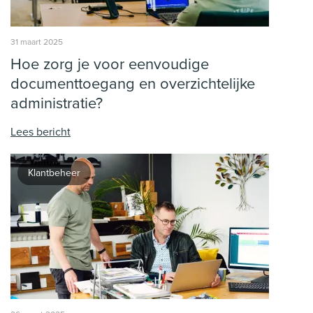
31 maart 2025
Hoe zorg je voor eenvoudige
documenttoegang en overzichtelijke
administratie?
Lees bericht
Klantbeheer