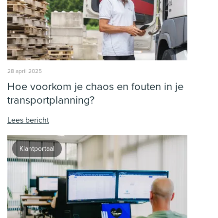
28 april 2025
Hoe voorkom je chaos en fouten in je
transportplanning?
Lees bericht
Klantportaal