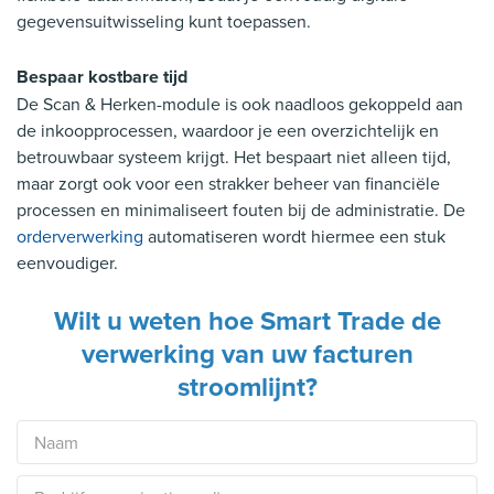
gegevensuitwisseling kunt toepassen.
Bespaar kostbare tijd
De Scan & Herken-module is ook naadloos gekoppeld aan
de inkoopprocessen, waardoor je een overzichtelijk en
betrouwbaar systeem krijgt. Het bespaart niet alleen tijd,
maar zorgt ook voor een strakker beheer van financiële
processen en minimaliseert fouten bij de administratie.
De
orderverwerking
automatiseren wordt hiermee een stuk
eenvoudiger.
Wilt u weten hoe Smart Trade de
verwerking van uw facturen
stroomlijnt?