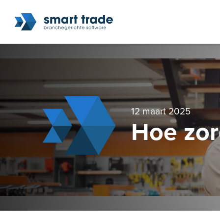
12 maart 2025
Hoe zor