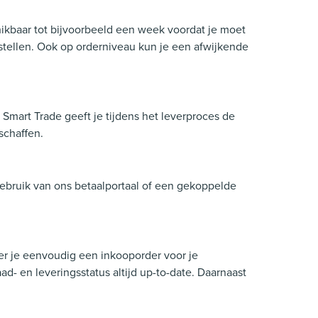
ikbaar tot bijvoorbeeld een week voordat je moet
nstellen. Ook op orderniveau kun je een afwijkende
Smart Trade geeft je tijdens het leverproces de
schaffen.
gebruik van ons betaalportaal of een gekoppelde
r je eenvoudig een inkooporder voor je
raad- en leveringsstatus altijd up-to-date. Daarnaast