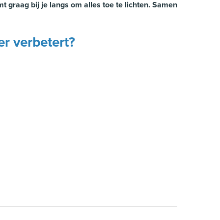
 graag bij je langs om alles toe te lichten. Samen
r verbetert?